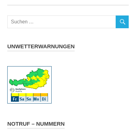
UNWETTERWARNUNGEN
NOTRUF – NUMMERN