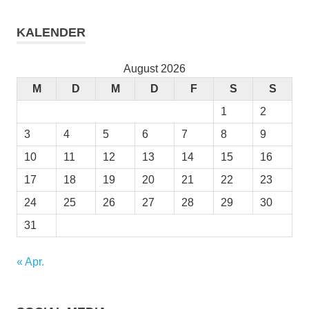
KALENDER
August 2026
M
D
M
D
F
S
S
1
2
3
4
5
6
7
8
9
10
11
12
13
14
15
16
17
18
19
20
21
22
23
24
25
26
27
28
29
30
31
« Apr.