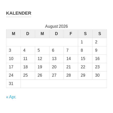
KALENDER
August 2026
M
D
M
D
F
S
S
1
2
3
4
5
6
7
8
9
10
11
12
13
14
15
16
17
18
19
20
21
22
23
24
25
26
27
28
29
30
31
« Apr.