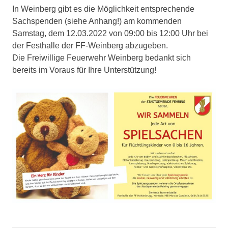
In Weinberg gibt es die Möglichkeit entsprechende
Sachspenden (siehe Anhang!) am kommenden
Samstag, dem 12.03.2022 von 09:00 bis 12:00 Uhr bei
der Festhalle der FF-Weinberg abzugeben.
Die Freiwillige Feuerwehr Weinberg bedankt sich
bereits im Voraus für Ihre Unterstützung!