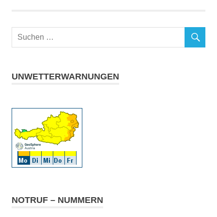
UNWETTERWARNUNGEN
NOTRUF – NUMMERN