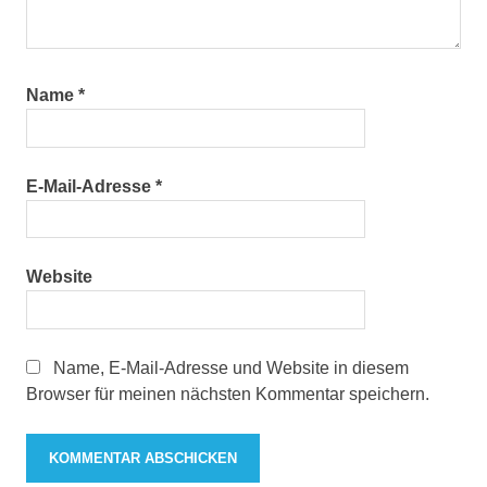
Name
*
E-Mail-Adresse
*
Website
Name, E-Mail-Adresse und Website in diesem
Browser für meinen nächsten Kommentar speichern.