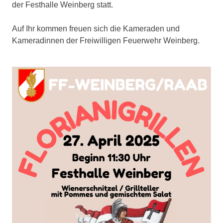
der Festhalle Weinberg statt.
Auf Ihr kommen freuen sich die Kameraden und
Kameradinnen der Freiwilligen Feuerwehr Weinberg.