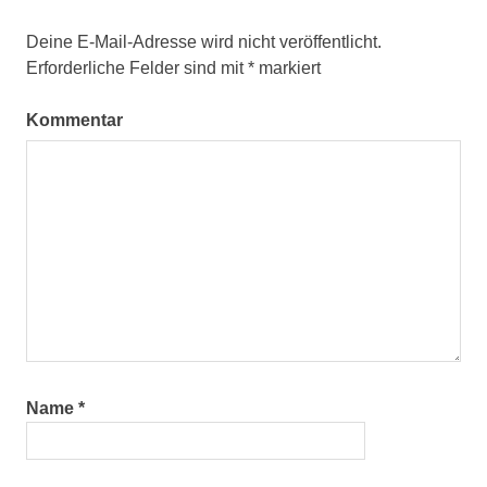
Deine E-Mail-Adresse wird nicht veröffentlicht.
Erforderliche Felder sind mit
*
markiert
Kommentar
Name
*