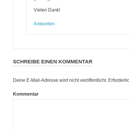
Vielen Dank!
Antworten
SCHREIBE EINEN KOMMENTAR
Deine E-Mail-Adresse wird nicht veröffentlicht.
Erforderli
Kommentar