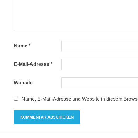
Name
*
E-Mail-Adresse
*
Website
Name, E-Mail-Adresse und Website in diesem Browse