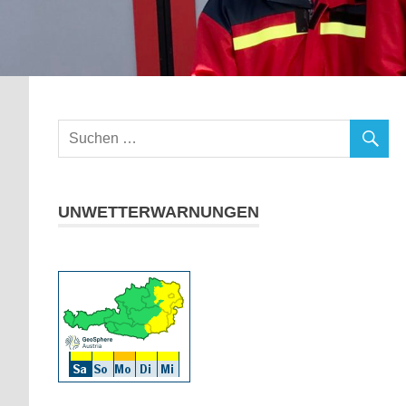
UNWETTERWARNUNGEN