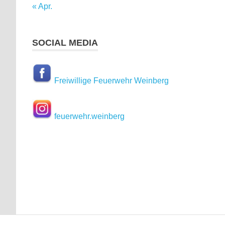
« Apr.
SOCIAL MEDIA
Freiwillige Feuerwehr Weinberg
feuerwehr.weinberg