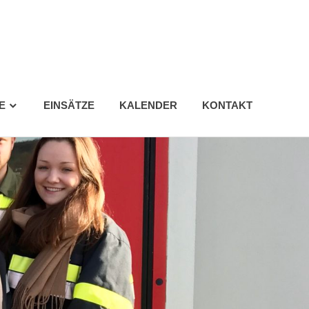
E
EINSÄTZE
KALENDER
KONTAKT