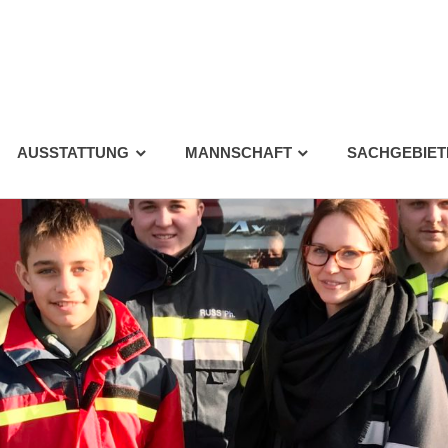
AUSSTATTUNG
MANNSCHAFT
SACHGEBIET