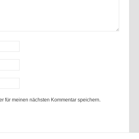
r für meinen nächsten Kommentar speichern.